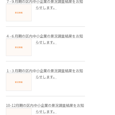
７-９月期の区内中小企業の景況調査結果をお知
らせします。
４-６月期の区内中小企業の景況調査結果をお知
らせします。
１-３月期の区内中小企業の景況調査結果をお知
らせします。
10-12月期の区内中小企業の景況調査結果をお知
らせします。