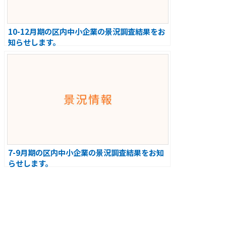
10-12月期の区内中小企業の景況調査結果をお
知らせします。
7-9月期の区内中小企業の景況調査結果をお知
らせします。