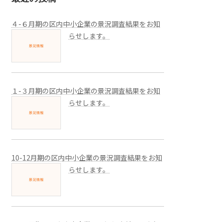
４-６月期の区内中小企業の景況調査結果をお知
らせします。
１-３月期の区内中小企業の景況調査結果をお知
らせします。
10-12月期の区内中小企業の景況調査結果をお知
らせします。