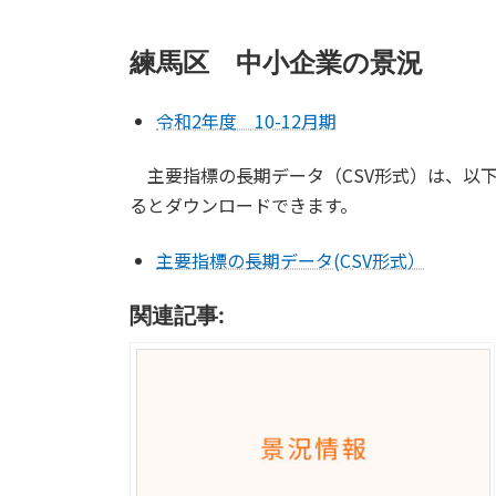
練馬区 中小企業の景況
令和2年度 10-12月期
主要指標の長期データ（CSV形式）は、以
るとダウンロードできます。
主要指標の長期データ(CSV形式）
関連記事: