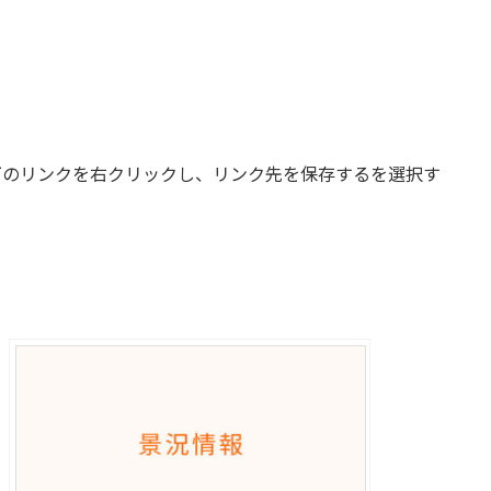
下のリンクを右クリックし、リンク先を保存するを選択す