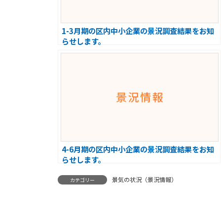
1-3月期の区内中小企業の景況調査結果をお知
らせします。
4-6月期の区内中小企業の景況調査結果をお知
らせします。
景気の状況（景況情報）
カテゴリー