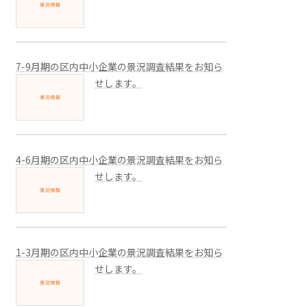
7-9月期の区内中小企業の景況調査結果をお知ら
せします。
4-6月期の区内中小企業の景況調査結果をお知ら
せします。
1-3月期の区内中小企業の景況調査結果をお知ら
せします。