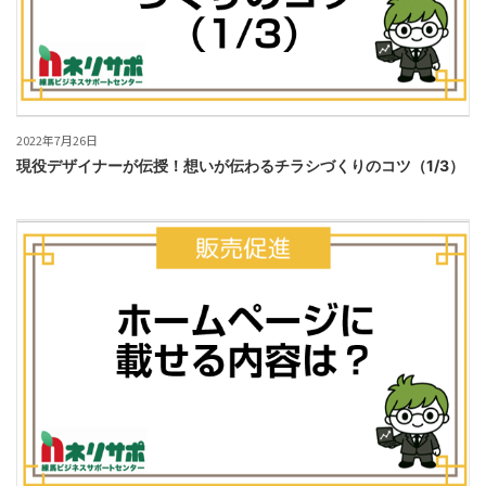
2022年7月26日
現役デザイナーが伝授！想いが伝わるチラシづくりのコツ（1/3）