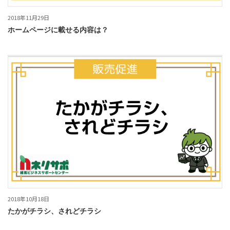
2018年11月29日
ホームページに載せる内容は？
2018年10月18日
たかがチラシ、されどチラシ