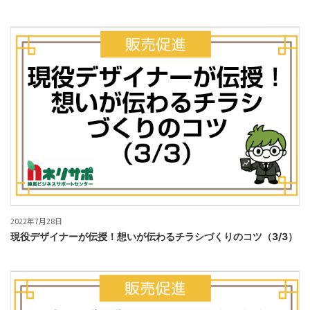
2022年7月28日
現役デザイナーが伝授！想いが伝わるチラシづくりのコツ（3/3）