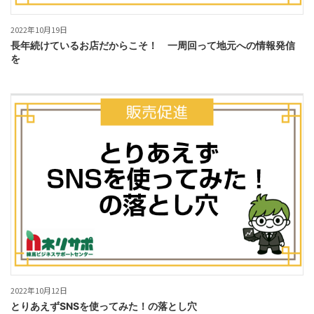
2022年10月19日
長年続けているお店だからこそ！ 一周回って地元への情報発信
を
2022年10月12日
とりあえずSNSを使ってみた！の落とし穴