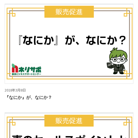
2018年3月8日
『なにか』が、なにか？