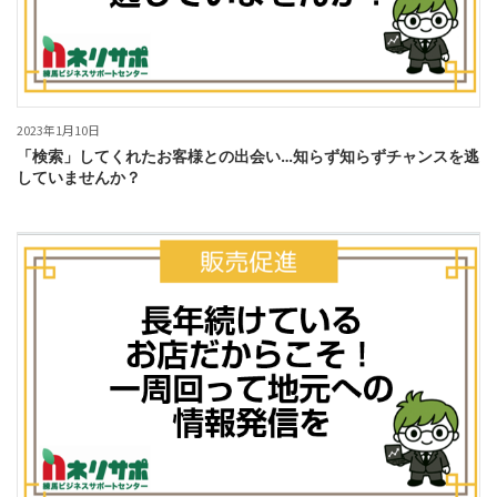
2023年1月10日
「検索」してくれたお客様との出会い…知らず知らずチャンスを逃
していませんか？