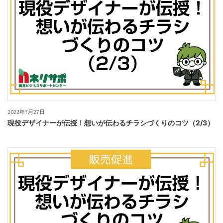
2022年7月27日
現役デザイナーが伝授！想いが伝わるチラシづくりのコツ（2/3）