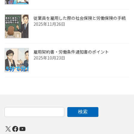
従業員を雇用した際の社会保険と労働保険の手続
2025年11月26日
雇用契約書・労働条件通知書のポイント
2025年10月23日
検索
X
Facebook
YouTube