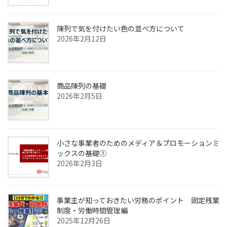
陳列で気を付けたい色の並べ方について
2026年2月12日
商品陳列の基礎
2026年2月5日
小さな事業者のためのメディア＆プロモーションミ
ックスの基礎①
2026年2月3日
事業主が知っておきたい労務のポイント 固定残業
制度・労働時間管理編
2025年12月26日