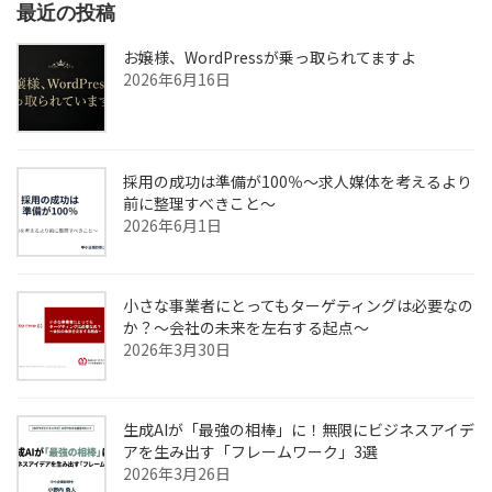
最近の投稿
お嬢様、WordPressが乗っ取られてますよ
2026年6月16日
採用の成功は準備が100％～求人媒体を考えるより
前に整理すべきこと～
2026年6月1日
小さな事業者にとってもターゲティングは必要なの
か？～会社の未来を左右する起点～
2026年3月30日
生成AIが「最強の相棒」に！無限にビジネスアイデ
アを生み出す「フレームワーク」3選
2026年3月26日