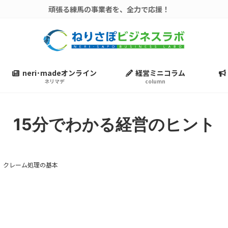
頑張る練馬の事業者を、全力で応援！
neri･madeオンライン
経営ミニコラム
ネリマデ
column
15分でわかる経営のヒント
クレーム処理の基本