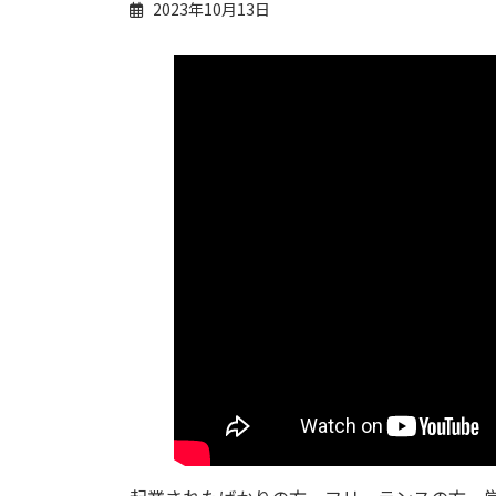
2023年10月13日