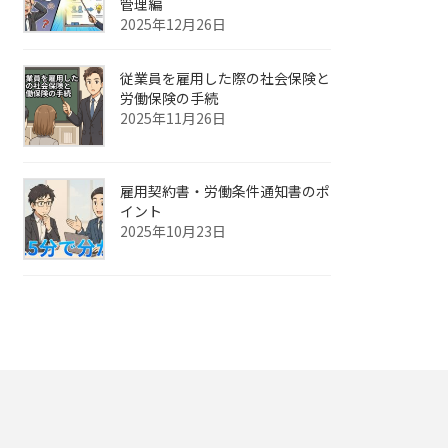
管理編
2025年12月26日
従業員を雇用した際の社会保険と
労働保険の手続
2025年11月26日
雇用契約書・労働条件通知書のポ
イント
2025年10月23日