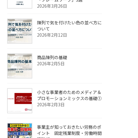
2026年3月26日
陳列で気を付けたい色の並べ方に
ついて
2026年2月12日
商品陳列の基礎
2026年2月5日
小さな事業者のためのメディア＆
プロモーションミックスの基礎①
2026年2月3日
事業主が知っておきたい労務のポ
イント 固定残業制度・労働時間