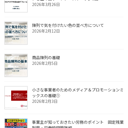
2026年3月26日
陳列で気を付けたい色の並べ方について
2026年2月12日
商品陳列の基礎
2026年2月5日
小さな事業者のためのメディア＆プロモーションミ
ックスの基礎①
2026年2月3日
事業主が知っておきたい労務のポイント 固定残業
制度・労働時間管理編