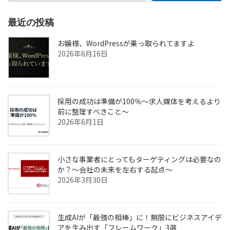
最近の投稿
お嬢様、WordPressが乗っ取られてますよ
2026年6月16日
採用の成功は準備が100％～求人媒体を考えるより
前に整理すべきこと～
2026年6月1日
小さな事業者にとってもターゲティングは必要なの
か？～会社の未来を左右する起点～
2026年3月30日
生成AIが「最強の相棒」に！無限にビジネスアイデ
アを生み出す「フレームワーク」3選