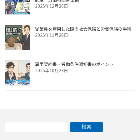
2025年12月26日
従業員を雇用した際の社会保険と労働保険の手続
2025年11月26日
雇用契約書・労働条件通知書のポイント
2025年10月23日
検索