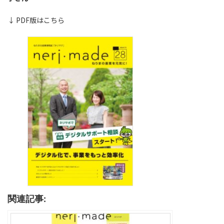
↓ PDF版はこちら
関連記事: