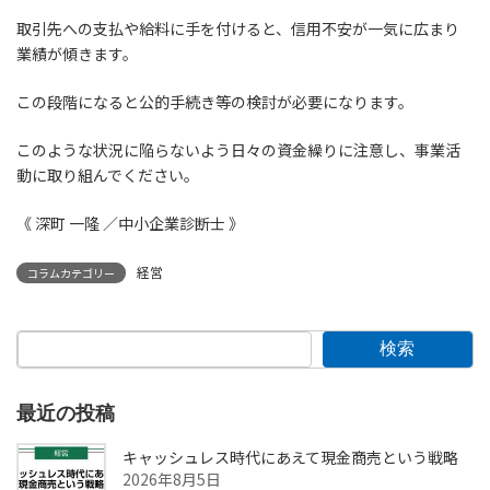
取引先への支払や給料に手を付けると、信用不安が一気に広まり
業績が傾きます。
この段階になると公的手続き等の検討が必要になります。
このような状況に陥らないよう日々の資金繰りに注意し、事業活
動に取り組んでください。
《 深町 一隆 ／中小企業診断士 》
経営
コラムカテゴリー
検索
最近の投稿
キャッシュレス時代にあえて現金商売という戦略
2026年8月5日