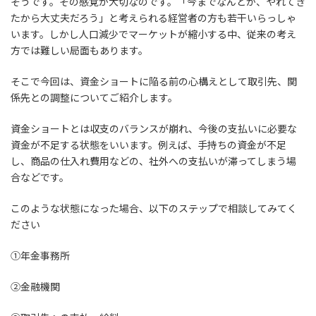
そうです。その感覚が大切なのです。「今までなんとか、やれてき
たから大丈夫だろう」と考えられる経営者の方も若干いらっしゃ
います。しかし人口減少でマーケットが縮小する中、従来の考え
方では難しい局面もあります。
そこで今回は、資金ショートに陥る前の心構えとして取引先、関
係先との調整についてご紹介します。
資金ショートとは収支のバランスが崩れ、今後の支払いに必要な
資金が不足する状態をいいます。例えば、手持ちの資金が不足
し、商品の仕入れ費用などの、社外への支払いが滞ってしまう場
合などです。
このような状態になった場合、以下のステップで相談してみてく
ださい
①年金事務所
②金融機関