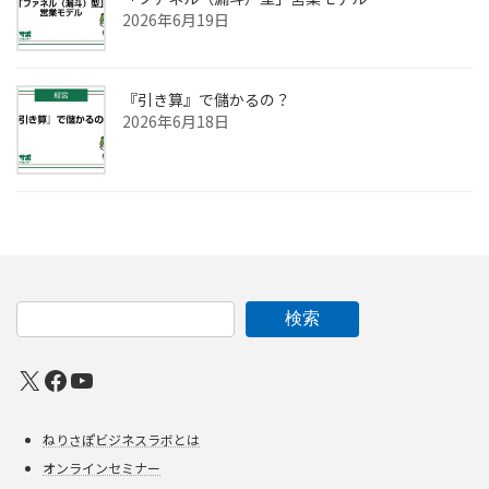
2026年6月19日
『引き算』で儲かるの？
2026年6月18日
検索
X
Facebook
YouTube
ねりさぽビジネスラボとは
オンラインセミナー