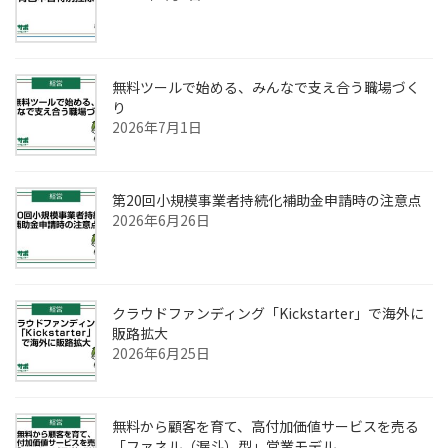
無料ツールで始める、みんなで支え合う職場づく
り
2026年7月1日
第20回小規模事業者持続化補助金申請時の注意点
2026年6月26日
クラウドファンディング「Kickstarter」で海外に
販路拡大
2026年6月25日
無料から顧客を育て、高付加価値サービスを売る
「ファネル（漏斗）型」営業モデル