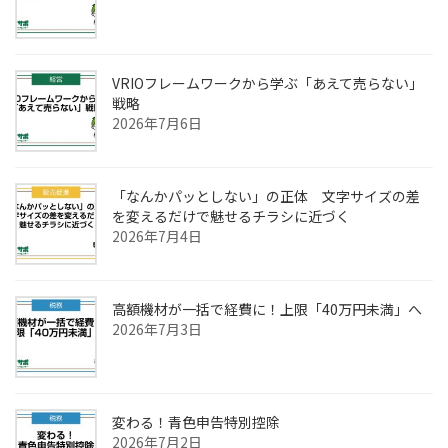
VRIOフレームワークから学ぶ「あえて売らない」
戦略
2026年7月6日
「なんかパッとしない」の正体 文字サイズの差
を変えるだけで魅せるチラシに近づく
2026年7月4日
高額機材が一括で経費に！上限「40万円未満」へ
2026年7月3日
変わる！青色申告特別控除
2026年7月2日