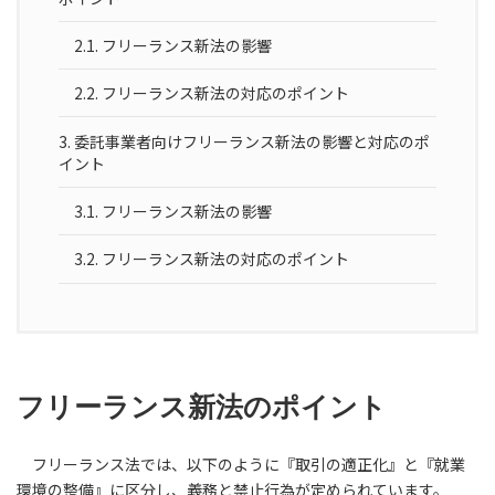
2.1.
フリーランス新法の影響
2.2.
フリーランス新法の対応のポイント
3.
委託事業者向けフリーランス新法の影響と対応のポ
イント
3.1.
フリーランス新法の影響
3.2.
フリーランス新法の対応のポイント
フリーランス新法のポイント
フリーランス法では、以下のように『取引の適正化』と『就業
環境の整備』に区分し、義務と禁止行為が定められています。