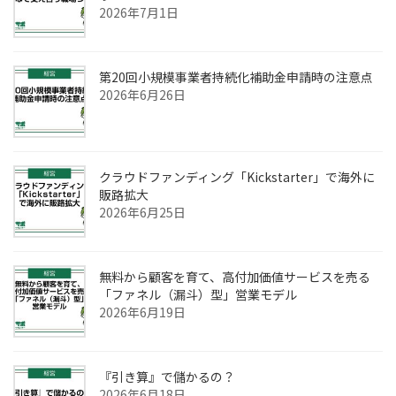
2026年7月1日
第20回小規模事業者持続化補助金申請時の注意点
2026年6月26日
クラウドファンディング「Kickstarter」で海外に
販路拡大
2026年6月25日
無料から顧客を育て、高付加価値サービスを売る
「ファネル（漏斗）型」営業モデル
2026年6月19日
『引き算』で儲かるの？
2026年6月18日