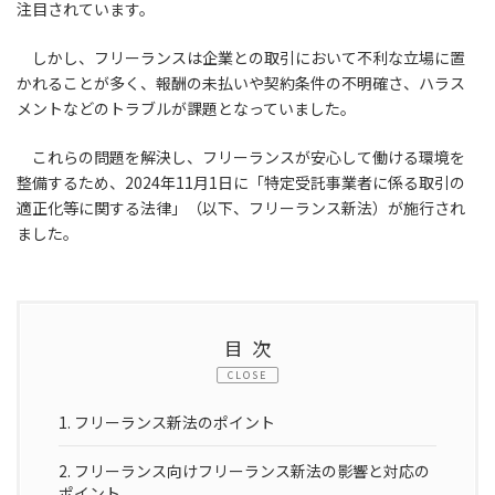
注目されています。
しかし、フリーランスは企業との取引において不利な立場に置
かれることが多く、報酬の未払いや契約条件の不明確さ、ハラス
メントなどのトラブルが課題となっていました。
これらの問題を解決し、フリーランスが安心して働ける環境を
整備するため、2024年11月1日に「特定受託事業者に係る取引の
適正化等に関する法律」（以下、フリーランス新法）が施行され
ました。
目次
CLOSE
1.
フリーランス新法のポイント
2.
フリーランス向けフリーランス新法の影響と対応の
ポイント