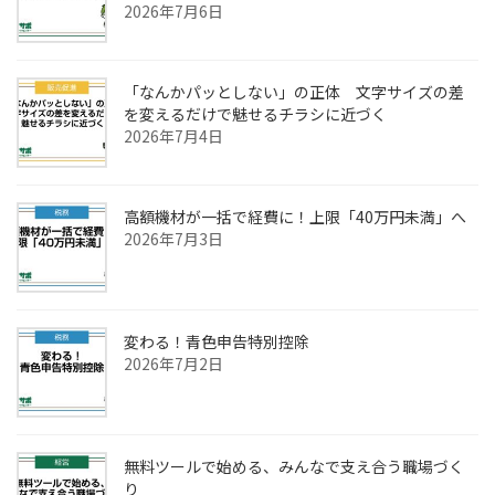
2026年7月6日
「なんかパッとしない」の正体 文字サイズの差
を変えるだけで魅せるチラシに近づく
2026年7月4日
高額機材が一括で経費に！上限「40万円未満」へ
2026年7月3日
変わる！青色申告特別控除
2026年7月2日
無料ツールで始める、みんなで支え合う職場づく
り