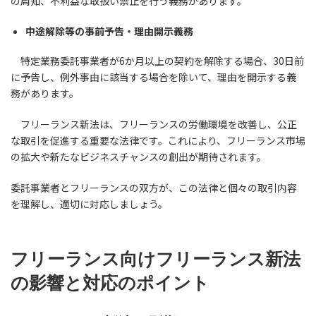
の周知、不利益な取扱い禁止を行う義務があります。
中途解除等の事前予告・理由開示義務
特定業務委託事業者が6か月以上の契約を解除する場合、30日前
に予告し、例外事由に該当する場合を除いて、理由を開示する義
務があります。
フリーランス新法は、フリーランスの労働環境を改善し、公正
な取引を促進する重要な法律です。これにより、フリーランス市場
の拡大や新たなビジネスチャンスの創出が期待されます。
委託事業者とフリーランスの双方が、この法律と個々の取引内容
を理解し、適切に対応しましょう。
フリーランス向けフリーランス
新法
の影響と対応のポイント