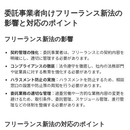
委託事業者向けフリーランス新法の
影響と対応のポイント
フリーランス新法の影響
契約管理の強化
：委託事業者は、フリーランスとの契約内容を
明確にし、適切に管理する必要があります。
コンプライアンスの徹底
：法令遵守を徹底し、社内の法務部門
や従業員に対する教育を強化する必要があります。
ハラスメント防止の実施
：ハラスメントを防止するため、相談
窓口の設置や防止策の周知を行う必要があります。
委託業務の適切な管理
：過重労働や一方的な業務内容の変更を
避けるため、取引条件、委託管理、スケジュール管理、進行管
理などの体制を整備する必要があります。
フリーランス新法の対応のポイント