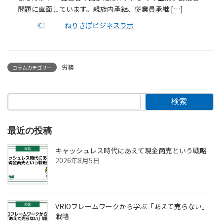
問題に直面しています。親族内承継、従業員承継 […]
ねりさぽビジネスラボ
労務
コラムカテゴリー
検索
最近の投稿
キャッシュレス時代にあえて現金商売という戦略
2026年8月5日
VRIOフレームワークから学ぶ「あえて売らない」
戦略