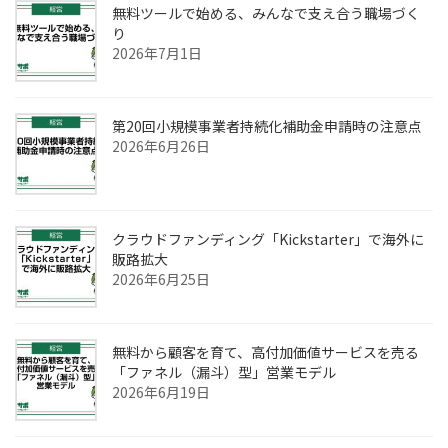
無料ツールで始める、みんなで支え合う職場づく
り
2026年7月1日
第20回小規模事業者持続化補助金申請時の注意点
2026年6月26日
クラウドファンディング「Kickstarter」で海外に
販路拡大
2026年6月25日
無料から顧客を育て、高付加価値サービスを売る
「ファネル（漏斗）型」営業モデル
2026年6月19日