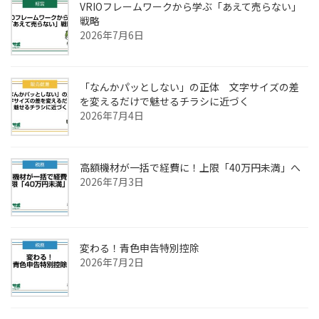
VRIOフレームワークから学ぶ「あえて売らない」
戦略
2026年7月6日
「なんかパッとしない」の正体 文字サイズの差
を変えるだけで魅せるチラシに近づく
2026年7月4日
高額機材が一括で経費に！上限「40万円未満」へ
2026年7月3日
変わる！青色申告特別控除
2026年7月2日