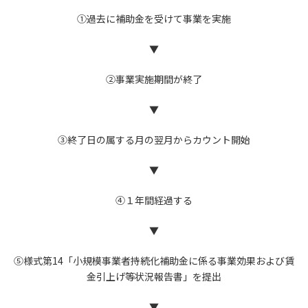
①過去に補助金を受けて事業を実施
▼
②事業実施期間が終了
▼
③終了日の属する月の翌月からカウント開始
▼
④１年間経過する
▼
⑤様式第14「小規模事業者持続化補助金に係る事業効果および賃
金引上げ等状況報告書」を提出
▼