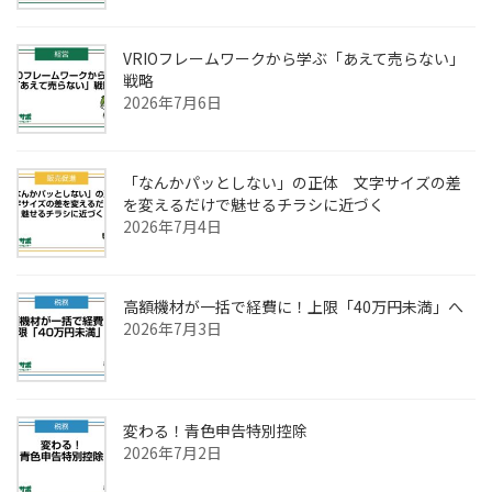
VRIOフレームワークから学ぶ「あえて売らない」
戦略
2026年7月6日
「なんかパッとしない」の正体 文字サイズの差
を変えるだけで魅せるチラシに近づく
2026年7月4日
高額機材が一括で経費に！上限「40万円未満」へ
2026年7月3日
変わる！青色申告特別控除
2026年7月2日