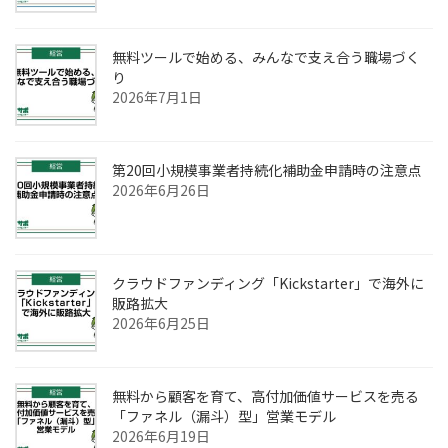
無料ツールで始める、みんなで支え合う職場づく
り
2026年7月1日
第20回小規模事業者持続化補助金申請時の注意点
2026年6月26日
クラウドファンディング「Kickstarter」で海外に
販路拡大
2026年6月25日
無料から顧客を育て、高付加価値サービスを売る
「ファネル（漏斗）型」営業モデル
2026年6月19日