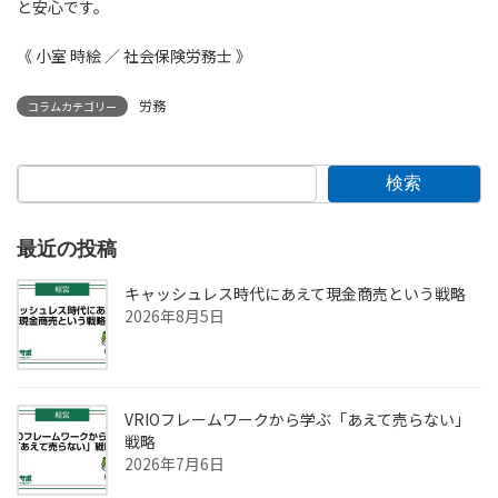
と安心です。
《 小室 時絵 ／ 社会保険労務士 》
労務
コラムカテゴリー
検索
最近の投稿
キャッシュレス時代にあえて現金商売という戦略
2026年8月5日
VRIOフレームワークから学ぶ「あえて売らない」
戦略
2026年7月6日