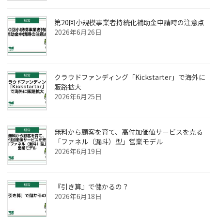
第20回小規模事業者持続化補助金申請時の注意点
2026年6月26日
クラウドファンディング「Kickstarter」で海外に
販路拡大
2026年6月25日
無料から顧客を育て、高付加価値サービスを売る
「ファネル（漏斗）型」営業モデル
2026年6月19日
『引き算』で儲かるの？
2026年6月18日