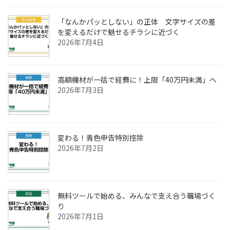
「なんかパッとしない」の正体 文字サイズの差
を変えるだけで魅せるチラシに近づく
2026年7月4日
高額機材が一括で経費に！上限「40万円未満」へ
2026年7月3日
変わる！青色申告特別控除
2026年7月2日
無料ツールで始める、みんなで支え合う職場づく
り
2026年7月1日