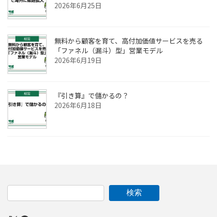
2026年6月25日
無料から顧客を育て、高付加価値サービスを売る
「ファネル（漏斗）型」営業モデル
2026年6月19日
『引き算』で儲かるの？
2026年6月18日
検索