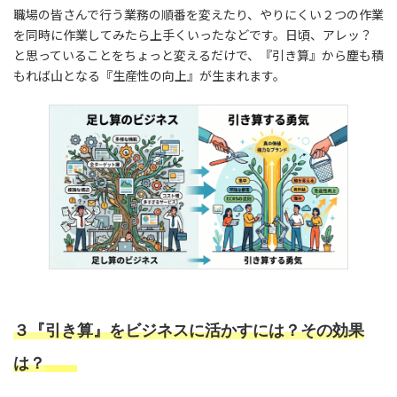
職場の皆さんで行う業務の順番を変えたり、やりにくい２つの作業
を同時に作業してみたら上手くいったなどです。日頃、アレッ？
と思っていることをちょっと変えるだけで、『引き算』から塵も積
もれば山となる『生産性の向上』が生まれます。
３『引き算』をビジネスに活かすには？その効果
は？