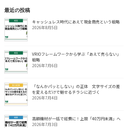
最近の投稿
キャッシュレス時代にあえて現金商売という戦略
2026年8月5日
VRIOフレームワークから学ぶ「あえて売らない」
戦略
2026年7月6日
「なんかパッとしない」の正体 文字サイズの差
を変えるだけで魅せるチラシに近づく
2026年7月4日
高額機材が一括で経費に！上限「40万円未満」へ
2026年7月3日