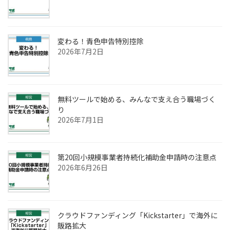
変わる！青色申告特別控除
2026年7月2日
無料ツールで始める、みんなで支え合う職場づく
り
2026年7月1日
第20回小規模事業者持続化補助金申請時の注意点
2026年6月26日
クラウドファンディング「Kickstarter」で海外に
販路拡大