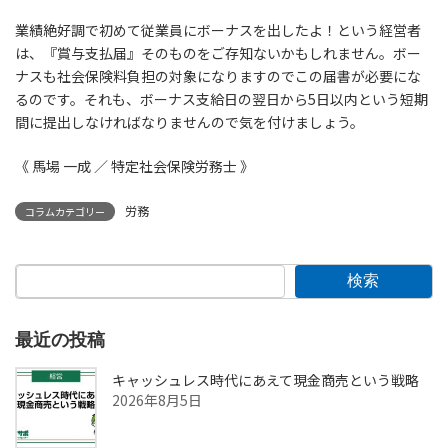
業績絶好調で初めて従業員にボーナスを出したよ！という経営者
は、『賞与支払届』そのものをご存知ないかもしれません。ボー
ナスも社会保険料負担の対象になりますのでこの届書が必要にな
るのです。それも、ボーナス支給日の翌日から5日以内という短期
間に提出しなければなりませんので気を付けましょう。
《 馬場 一成 ／ 特定社会保険労務士 》
労務
コラムカテゴリー
検索
最近の投稿
キャッシュレス時代にあえて現金商売という戦略
2026年8月5日