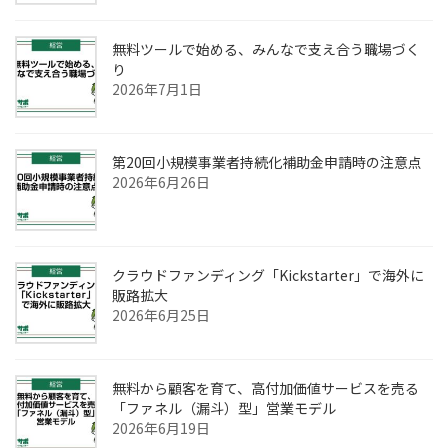
無料ツールで始める、みんなで支え合う職場づく
り
2026年7月1日
第20回小規模事業者持続化補助金申請時の注意点
2026年6月26日
クラウドファンディング「Kickstarter」で海外に
販路拡大
2026年6月25日
無料から顧客を育て、高付加価値サービスを売る
「ファネル（漏斗）型」営業モデル
2026年6月19日