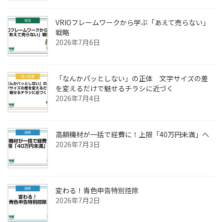
VRIOフレームワークから学ぶ「あえて売らない」
戦略
2026年7月6日
「なんかパッとしない」の正体 文字サイズの差
を変えるだけで魅せるチラシに近づく
2026年7月4日
高額機材が一括で経費に！上限「40万円未満」へ
2026年7月3日
変わる！青色申告特別控除
2026年7月2日